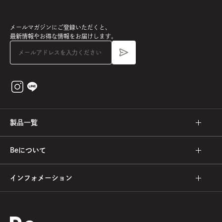
メールマガジンにご登録いただくと、
最新情報やお得な情報をお届けします。
製品一覧
Beについて
インフォメーション