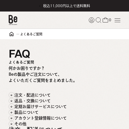
税込11,000円以上で送料無料
0
よくあるご質問
FAQ
よくあるご質問
何かお困りですか？
Beの製品やご注文について、
よくいただくご質問をまとめました。
注文・配送について
返品・交換について
定期お届けサービスについて
製品について
アカウント登録情報について
その他